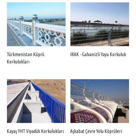
Türkmenistan Köprü
IRAK - Galvanizli Yaya Korkuluk
Korkulukları
Kayaş YHT Viyadük Korkulukları
Aşkabat Çevre Yolu Köprüleri