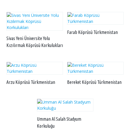
Farab Köprüsü Türkmenistan
Sivas Yeni Üniversite Yolu
Kızılırmak Köprüsü Korkulukları
Arzu Köprüsü Türkmenistan
Bereket Köprüsü Türkmenistan
Umman Al Salah Stadyum
Korkuluğu