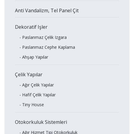
Anti Vandalizm, Tel Panel Çit
Dekoratif Işler
- Paslanmaz Çelik Izgara
- Paslanmaz Cephe Kaplama
- Ahşap Yapılar
Çelik Yapılar
- Ağır Çelik Yapılar
- Hafif Çelik Yapılar
- Tiny House
Otokorkuluk Sistemleri
- Ağır Hizmet Tipi Otokorkuluk