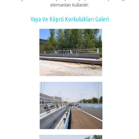
elemanları kullanılır.
Yaya Ve Köprü Korkulukları Galeri