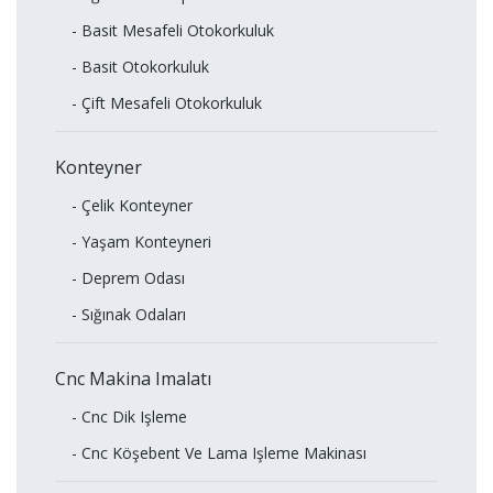
- Basit Mesafeli Otokorkuluk
- Basit Otokorkuluk
- Çift Mesafeli Otokorkuluk
Konteyner
- Çelik Konteyner
- Yaşam Konteyneri
- Deprem Odası
- Sığınak Odaları
Cnc Makina Imalatı
- Cnc Dik Işleme
- Cnc Köşebent Ve Lama Işleme Makinası