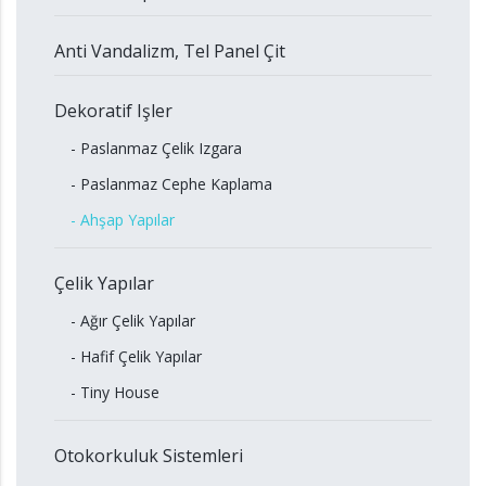
Anti Vandalizm, Tel Panel Çit
Dekoratif Işler
- Paslanmaz Çelik Izgara
- Paslanmaz Cephe Kaplama
- Ahşap Yapılar
Çelik Yapılar
- Ağır Çelik Yapılar
- Hafif Çelik Yapılar
- Tiny House
Otokorkuluk Sistemleri