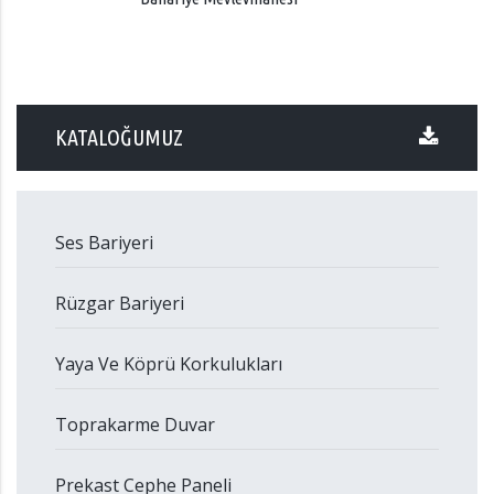
KATALOĞUMUZ
Ses Bariyeri
Rüzgar Bariyeri
Yaya Ve Köprü Korkulukları
Toprakarme Duvar
Prekast Cephe Paneli