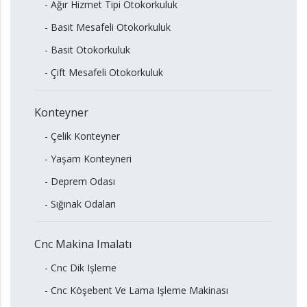
- Ağır Hizmet Tipi Otokorkuluk
- Basit Mesafeli Otokorkuluk
- Basit Otokorkuluk
- Çift Mesafeli Otokorkuluk
Konteyner
- Çelik Konteyner
- Yaşam Konteyneri
- Deprem Odası
- Sığınak Odaları
Cnc Makina Imalatı
- Cnc Dik Işleme
- Cnc Köşebent Ve Lama Işleme Makinası