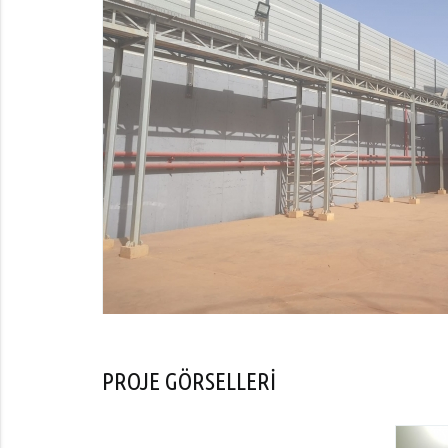
PROJE GÖRSELLERİ