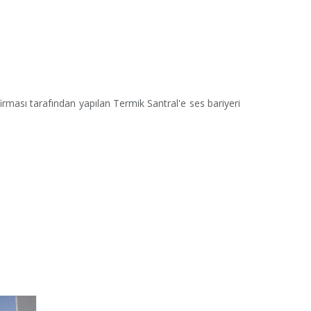
 firması tarafından yapılan Termik Santral'e ses bariyeri