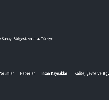
Sanayi Bölgesi, Ankara, Türkiye
Yorumlar
Haberler
Insan Kaynakları
Kalite, Çevre Ve Bgy