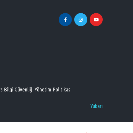
s Bilgi Güvenliği Yönetim Politikası
Yukarı