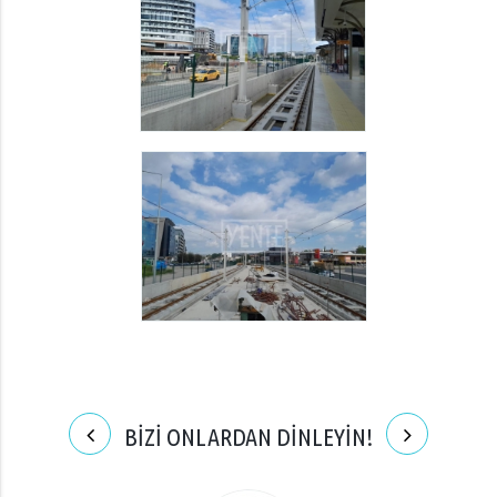
BİZİ ONLARDAN DİNLEYİN!