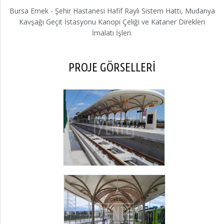
Bursa Emek - Şehir Hastanesi Hafif Raylı Sistem Hattı, Mudanya
Kavşağı Geçit İstasyonu Kanopi Çeliği ve Kataner Direkleri
İmalatı İşleri.
PROJE GÖRSELLERİ